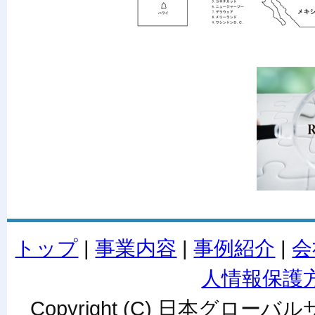
トップ
|
事業内容
|
事例紹介
|
会
人情報保護
Copyright (C) 日本グローバルサ