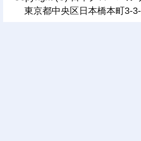
東京都中央区日本橋本町3-3-6ワカ