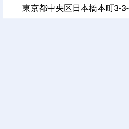
東京都中央区日本橋本町3-3-6ワカ