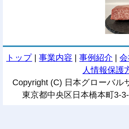
トップ
|
事業内容
|
事例紹介
|
会
人情報保護
Copyright (C) 日本グローバルサ
東京都中央区日本橋本町3-3-6ワカ