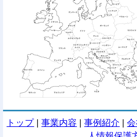
トップ
|
事業内容
|
事例紹介
|
会
人情報保護