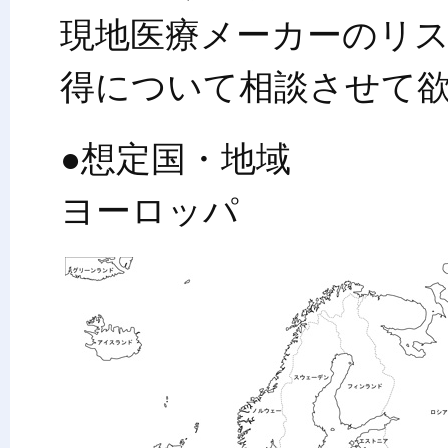
現地医療メーカーのリ
得について相談させて
●想定国・地域
ヨーロッパ