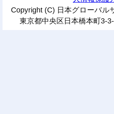
Copyright (C) 日本グローバルサ
東京都中央区日本橋本町3-3-6ワカ