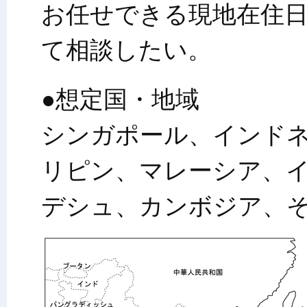
お任せできる現地在住
て相談したい。
●想定国・地域
シンガポール、インド
リピン、マレーシア、
デシュ、カンボジア、