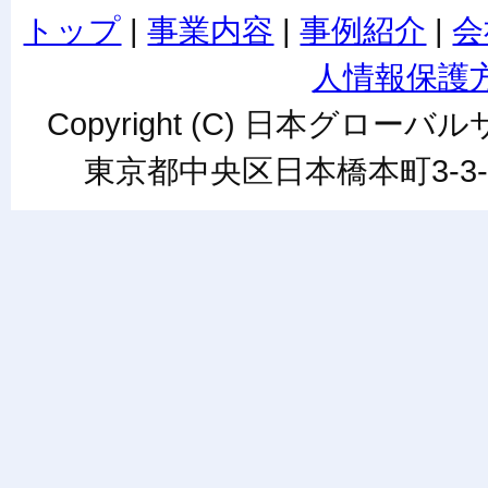
トップ
|
事業内容
|
事例紹介
|
会
人情報保護
Copyright (C) 日本グローバルサ
東京都中央区日本橋本町3-3-6ワカ