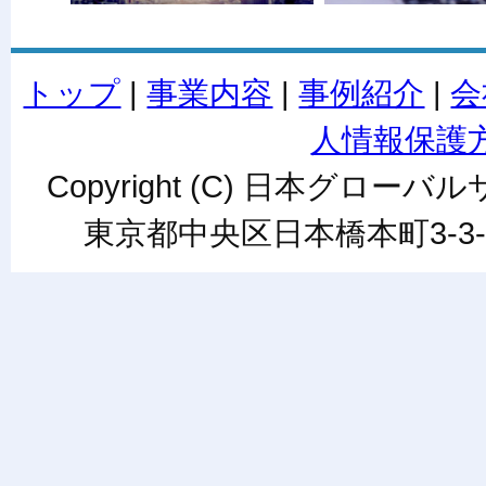
トップ
|
事業内容
|
事例紹介
|
会
人情報保護
Copyright (C) 日本グローバルサ
東京都中央区日本橋本町3-3-6ワカ