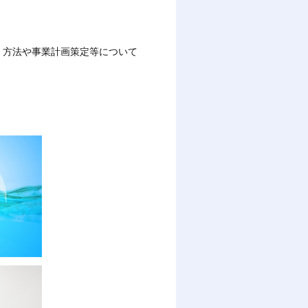
く方法や事業計画策定等について