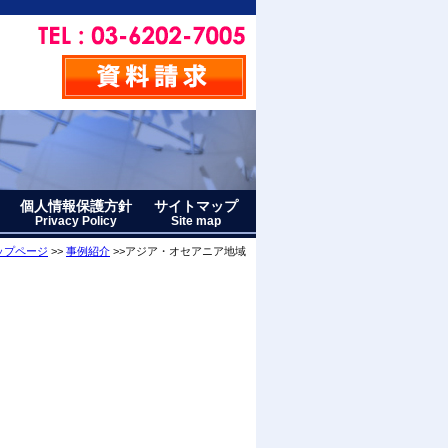
個人情報保護方針
サイトマップ
Privacy Policy
Site map
ップページ
>>
事例紹介
>>アジア・オセアニア地域