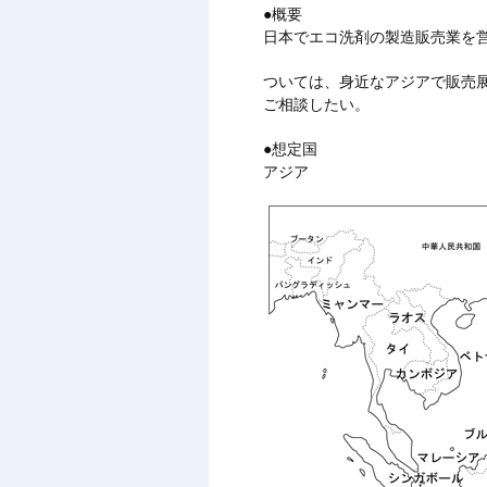
●概要
日本でエコ洗剤の製造販売業を
ついては、身近なアジアで販売
ご相談したい。
●想定国
アジア