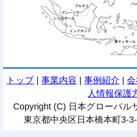
トップ
|
事業内容
|
事例紹介
|
会
人情報保護
Copyright (C) 日本グローバルサ
東京都中央区日本橋本町3-3-6ワカ