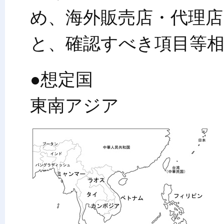
め、海外販売店・代理
と、確認すべき項目等
●想定国
東南アジア