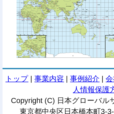
トップ
|
事業内容
|
事例紹介
|
会
人情報保護
Copyright (C) 日本グローバルサ
東京都中央区日本橋本町3-3-6ワカ