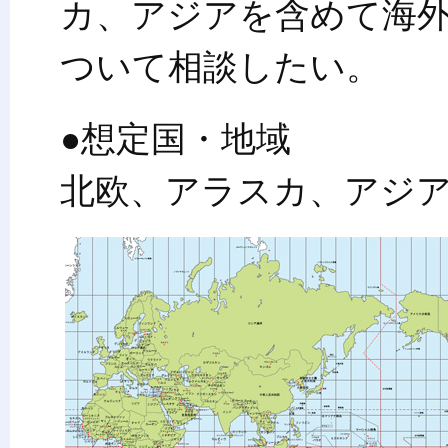
カ、アジアを含めて海
ついて相談したい。
●想定国・地域
北欧、アラスカ、アジ