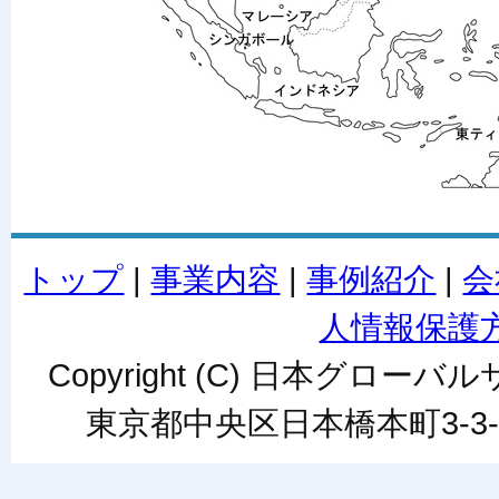
トップ
|
事業内容
|
事例紹介
|
会
人情報保護
Copyright (C) 日本グローバルサ
東京都中央区日本橋本町3-3-6ワカ