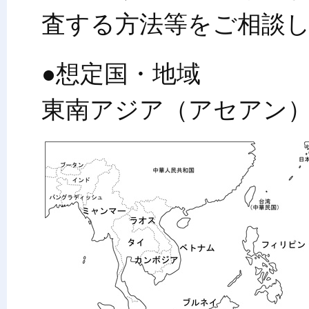
査する方法等をご相談
●想定国・地域
東南アジア（アセアン