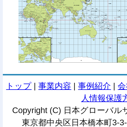
トップ
|
事業内容
|
事例紹介
|
会
人情報保護
Copyright (C) 日本グローバルサ
東京都中央区日本橋本町3-3-6ワカ