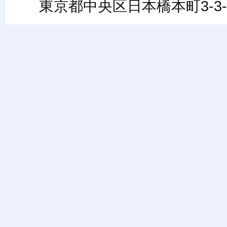
東京都中央区日本橋本町3-3-6ワカ