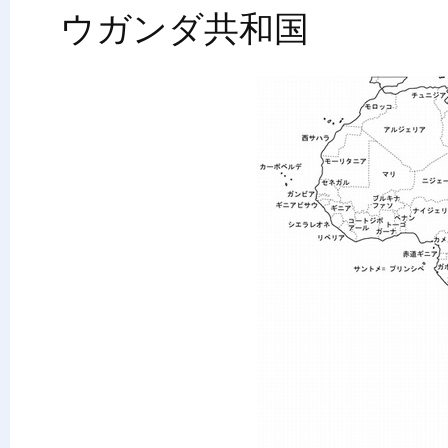
ウガンダ共和国