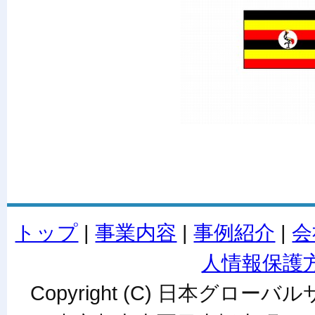
トップ
|
事業内容
|
事例紹介
|
会
人情報保護
Copyright (C) 日本グローバルサ