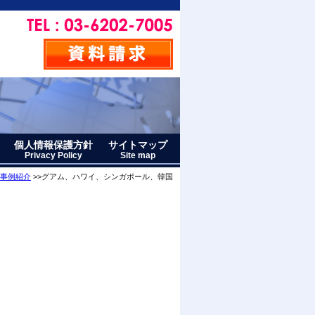
個人情報保護方針
サイトマップ
Privacy Policy
Site map
事例紹介
>>グアム、ハワイ、シンガポール、韓国