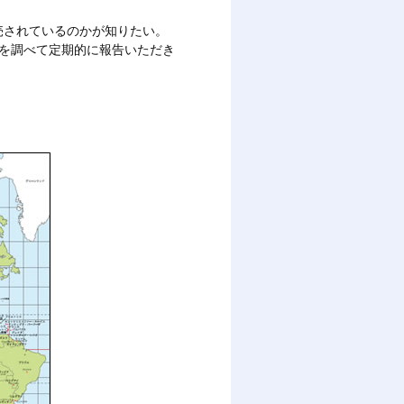
販売されているのかが知りたい。
かを調べて定期的に報告いただき