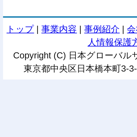
トップ
|
事業内容
|
事例紹介
|
会
人情報保護
Copyright (C) 日本グローバルサ
東京都中央区日本橋本町3-3-6ワカ