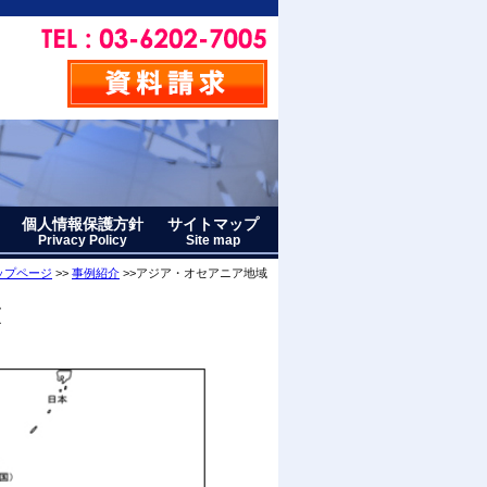
個人情報保護方針
サイトマップ
Privacy Policy
Site map
ップページ
>>
事例紹介
>>アジア・オセアニア地域
大