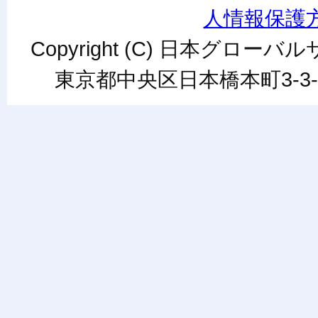
人情報保護
Copyright (C) 日本グローバルサ
東京都中央区日本橋本町3-3-6ワカ