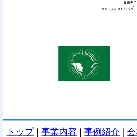
トップ
|
事業内容
|
事例紹介
|
会