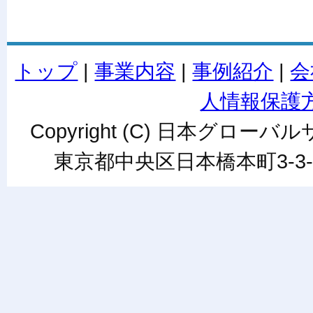
トップ
|
事業内容
|
事例紹介
|
会
人情報保護
Copyright (C) 日本グローバルサ
東京都中央区日本橋本町3-3-6ワカ