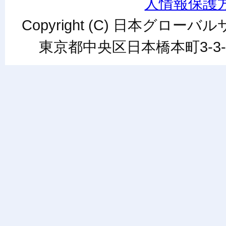
人情報保護
Copyright (C) 日本グローバルサ
東京都中央区日本橋本町3-3-6ワカ