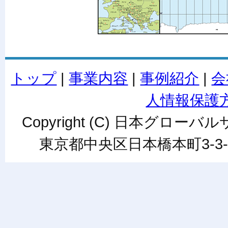
トップ
|
事業内容
|
事例紹介
|
会
人情報保護
Copyright (C) 日本グローバルサ
東京都中央区日本橋本町3-3-6ワカ