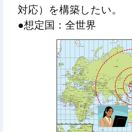
対応）を構築したい。
●想定国：全世界