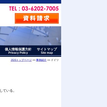
個人情報保護方針
サイトマップ
Privacy Policy
Site map
JGSトップページ
>>
事例紹介
>> ドイツ
している。