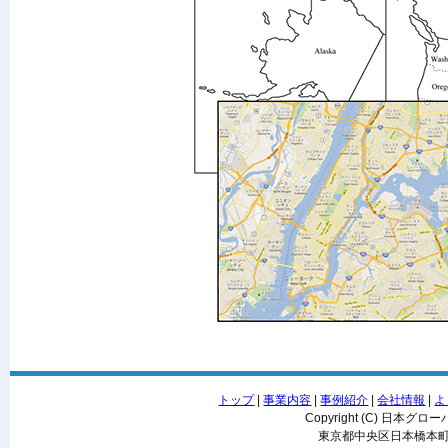
トップ
|
事業内容
|
事例紹介
|
会社情報
|
よ
Copyright (C) 日本グロー
東京都中央区日本橋本町3-3-