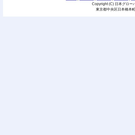
Copyright (C) 日本グロー
東京都中央区日本橋本町3-3-