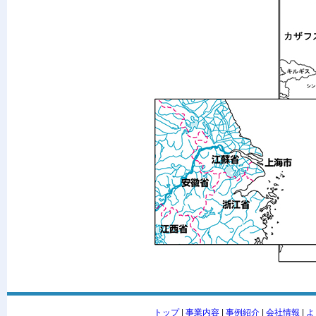
トップ
|
事業内容
|
事例紹介
|
会社情報
|
よ