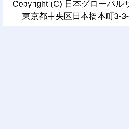
Copyright (C) 日本グローバルサ
東京都中央区日本橋本町3-3-6ワカ