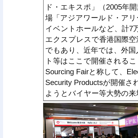
ド・エキスポ」（2005年
場「アジアワールド・アリ
イベントホールなど、計7
エクスプレスで香港国際空
でもあり、近年では、外国
ト等はここで開催されること
Sourcing Fairと称して、Elec
Security Product
ようとバイヤー等大勢の来