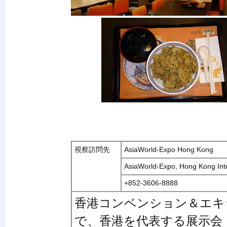
視察訪問先
AsiaWorld-Expo Hong Kong
AsiaWorld-Expo, Hong Kong Inte
+852-3606-8888
香港コンベンション＆エキ
で、香港を代表する展示会